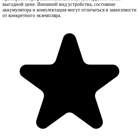
выгодной цене. Внешний вид устройства, состояние
аккумулятора и комплектация могут отличаться в зависимости
от конкретного экземпляра.