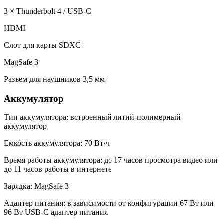
3 × Thunderbolt 4 / USB-C
HDMI
Слот для карты SDXC
MagSafe 3
Разъем для наушников 3,5 мм
Аккумулятор
Тип аккумулятора: встроенный литий-полимерный
аккумулятор
Емкость аккумулятора: 70 Вт·ч
Время работы аккумулятора: до 17 часов просмотра видео или
до 11 часов работы в интернете
Зарядка: MagSafe 3
Адаптер питания: в зависимости от конфигурации 67 Вт или
96 Вт USB-C адаптер питания