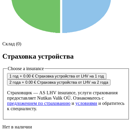
Склад (0)
Страховка устройства
Choose a insurance
1 год
+ 0.00 €
Страховка устройства от LHV на 1 год
2 года
+ 0.00 €
Страховка устройства от LHV на 2 года
Страховщик — AS LHV insurance, услуги страхования
предоставляет Nutikas Valik OÜ. Ознакомьтесь с
предложением по страхованию
и
условиями
и обратитесь
к специалисту.
Нет в наличии