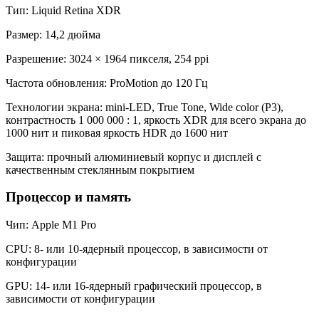
Тип: Liquid Retina XDR
Размер: 14,2 дюйма
Разрешение: 3024 × 1964 пикселя, 254 ppi
Частота обновления: ProMotion до 120 Гц
Технологии экрана: mini-LED, True Tone, Wide color (P3),
контрастность 1 000 000 : 1, яркость XDR для всего экрана до
1000 нит и пиковая яркость HDR до 1600 нит
Защита: прочный алюминиевый корпус и дисплей с
качественным стеклянным покрытием
Процессор и память
Чип: Apple M1 Pro
CPU: 8- или 10-ядерный процессор, в зависимости от
конфигурации
GPU: 14- или 16-ядерный графический процессор, в
зависимости от конфигурации