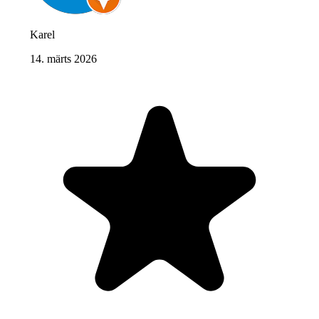
Karel
14. märts 2026