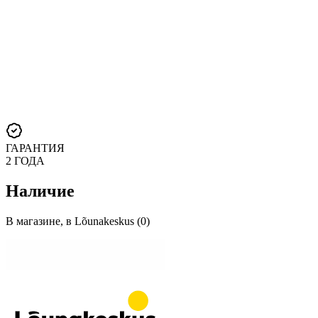
ГАРАНТИЯ
2 ГОДА
Наличие
В магазине, в Lõunakeskus (0)