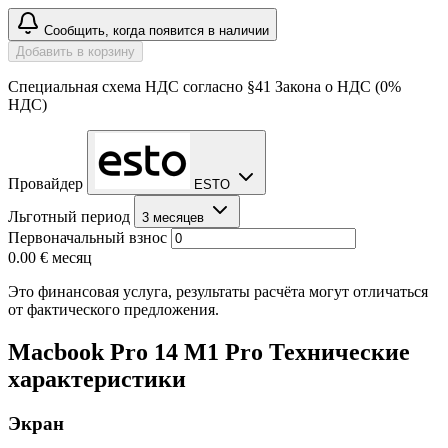
Сообщить, когда появится в наличии
Добавить в корзину
Специальная схема НДС согласно §41 Закона о НДС (0%
НДС)
Провайдер
ESTO
Льготный период
3 месяцев
Первоначальный взнос
0.00 €
месяц
Это финансовая услуга, результаты расчёта могут отличаться
от фактического предложения.
Macbook Pro 14 M1 Pro Технические
характеристики
Экран