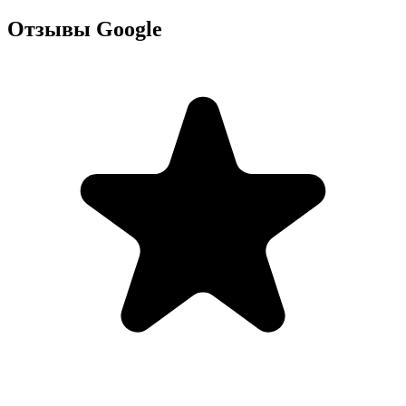
Отзывы Google