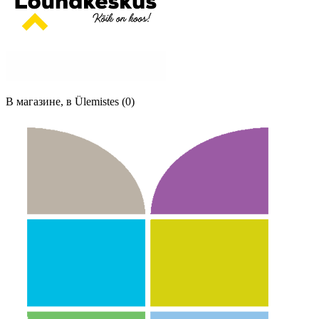
В магазине, в Ülemistes (0)