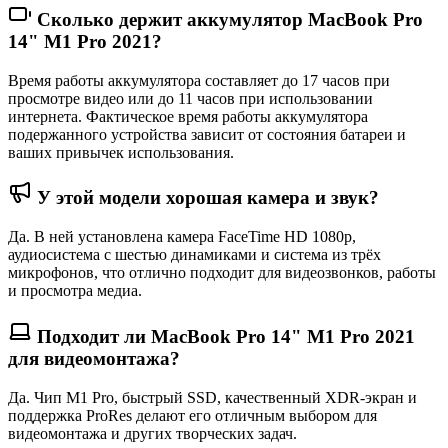
Сколько держит аккумулятор MacBook Pro
14" M1 Pro 2021?
Время работы аккумулятора составляет до 17 часов при
просмотре видео или до 11 часов при использовании
интернета. Фактическое время работы аккумулятора
подержанного устройства зависит от состояния батареи и
ваших привычек использования.
У этой модели хорошая камера и звук?
Да. В ней установлена камера FaceTime HD 1080p,
аудиосистема с шестью динамиками и система из трёх
микрофонов, что отлично подходит для видеозвонков, работы
и просмотра медиа.
Подходит ли MacBook Pro 14" M1 Pro 2021
для видеомонтажа?
Да. Чип M1 Pro, быстрый SSD, качественный XDR-экран и
поддержка ProRes делают его отличным выбором для
видеомонтажа и других творческих задач.