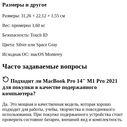
Размеры и другое
Размеры: 31,26 × 22,12 × 1,55 см
Вес: примерно 1,60 кг
Безопасность: Touch ID
Цвета: Silver или Space Gray
Исходная ОС: macOS Monterey
Часто задаваемые вопросы
Подходит ли MacBook Pro 14" M1 Pro 2021
для покупки в качестве подержанного
компьютера?
Да. Это мощная и качественная модель, которая хорошо
подходит для работы, учебы, творчества и повседневного
использования. При покупке подержанного устройства стоит
проверить состояние батареи, внешний вид и комплектность.