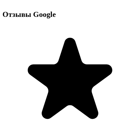
Отзывы Google