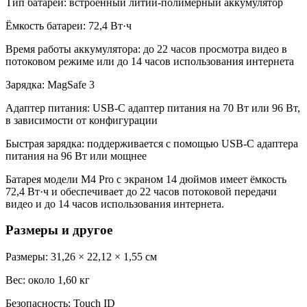
Тип батареи: встроенный литий-полимерный аккумулятор
Ёмкость батареи: 72,4 Вт·ч
Время работы аккумулятора: до 22 часов просмотра видео в
потоковом режиме или до 14 часов использования интернета
Зарядка: MagSafe 3
Адаптер питания: USB-C адаптер питания на 70 Вт или 96 Вт,
в зависимости от конфигурации
Быстрая зарядка: поддерживается с помощью USB-C адаптера
питания на 96 Вт или мощнее
Батарея модели M4 Pro с экраном 14 дюймов имеет ёмкость
72,4 Вт·ч и обеспечивает до 22 часов потоковой передачи
видео и до 14 часов использования интернета.
Размеры и другое
Размеры: 31,26 × 22,12 × 1,55 см
Вес: около 1,60 кг
Безопасность: Touch ID