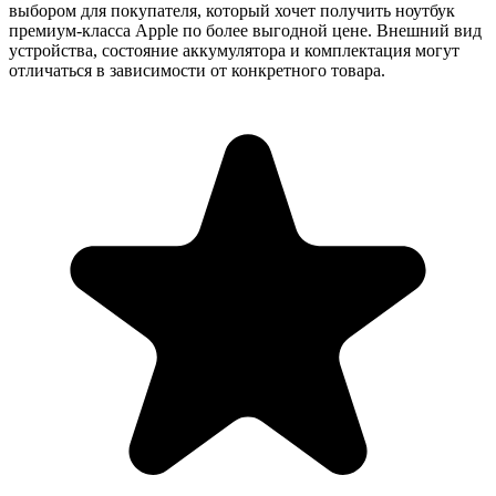
выбором для покупателя, который хочет получить ноутбук
премиум-класса Apple по более выгодной цене. Внешний вид
устройства, состояние аккумулятора и комплектация могут
отличаться в зависимости от конкретного товара.