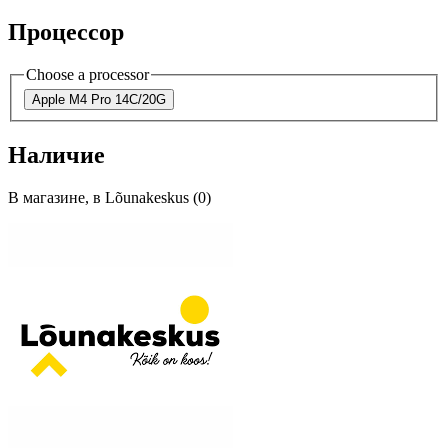
Процессор
Choose a processor
Apple M4 Pro 14C/20G
Наличие
В магазине, в Lõunakeskus (0)