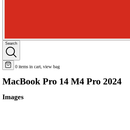
Search
0
items in cart, view bag
MacBook Pro 14 M4 Pro 2024
Images