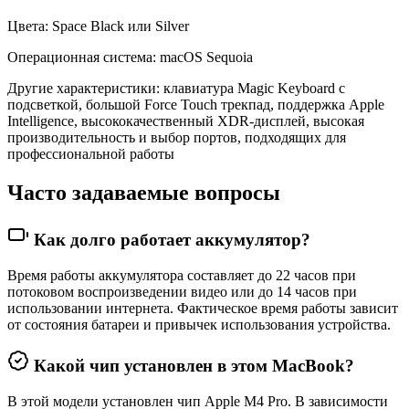
Цвета: Space Black или Silver
Операционная система: macOS Sequoia
Другие характеристики: клавиатура Magic Keyboard с
подсветкой, большой Force Touch трекпад, поддержка Apple
Intelligence, высококачественный XDR-дисплей, высокая
производительность и выбор портов, подходящих для
профессиональной работы
Часто задаваемые вопросы
Как долго работает аккумулятор?
Время работы аккумулятора составляет до 22 часов при
потоковом воспроизведении видео или до 14 часов при
использовании интернета. Фактическое время работы зависит
от состояния батареи и привычек использования устройства.
Какой чип установлен в этом MacBook?
В этой модели установлен чип Apple M4 Pro. В зависимости