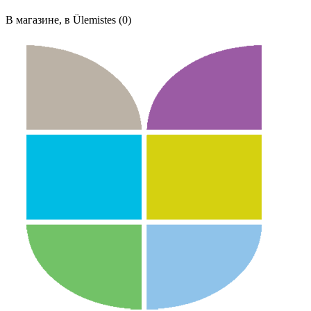
В магазине, в Ülemistes (0)