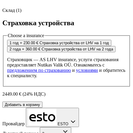
Склад (1)
Страховка устройства
Choose a insurance
1 год
+ 230.00 €
Страховка устройства от LHV на 1 год
2 года
+ 360.00 €
Страховка устройства от LHV на 2 года
Страховщик — AS LHV insurance, услуги страхования
предоставляет Nutikas Valik OÜ. Ознакомьтесь с
предложением по страхованию
и
условиями
и обратитесь
к специалисту.
2449.00 €
(24% НДС)
Добавить в корзину
Провайдер
ESTO