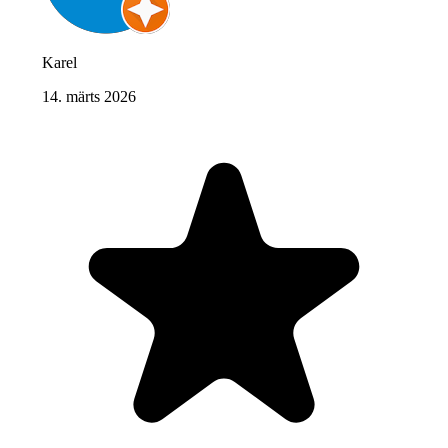
Karel
14. märts 2026