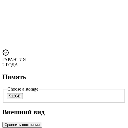
ГАРАНТИЯ
2 ГОДА
Память
Choose a storage
512GB
Внешний вид
Сравнить состояния