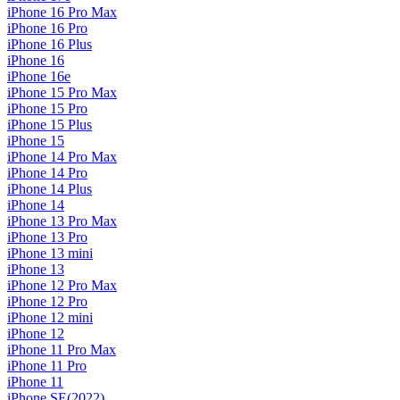
iPhone 16 Pro Max
iPhone 16 Pro
iPhone 16 Plus
iPhone 16
iPhone 16e
iPhone 15 Pro Max
iPhone 15 Pro
iPhone 15 Plus
iPhone 15
iPhone 14 Pro Max
iPhone 14 Pro
iPhone 14 Plus
iPhone 14
iPhone 13 Pro Max
iPhone 13 Pro
iPhone 13 mini
iPhone 13
iPhone 12 Pro Max
iPhone 12 Pro
iPhone 12 mini
iPhone 12
iPhone 11 Pro Max
iPhone 11 Pro
iPhone 11
iPhone SE(2022)