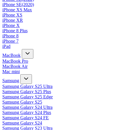
iPhone SE(2020)
iPhone XS Max
iPhone XS
iPhone XR
iPhone X
iPhone 8 Plus
iPhone 8
iPhone 7
iPad
MacBook
MacBook Pro
MacBook Air
Mac mini
Samsung
Samsung Galaxy S25 Ultra
Samsung Galaxy S25 Plus
Samsung Galaxy S25 Edge
Samsung Galaxy S25
Samsung Galaxy S24 Ultra
Samsung Galaxy S24 Plus
Samsung Galaxy S24 FE
Samsung Galaxy S24
Samsung Galaxy S23 Ultra