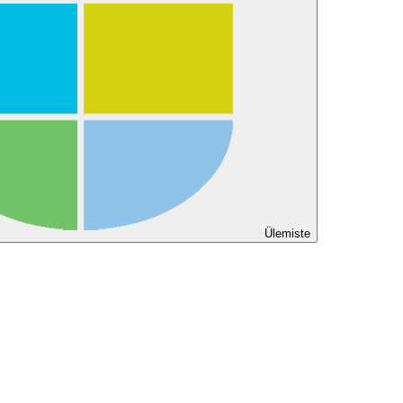
Ülemiste