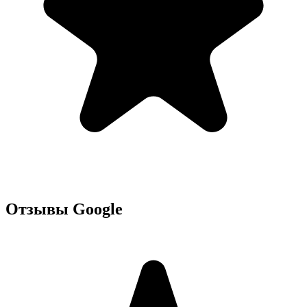
Отзывы Google