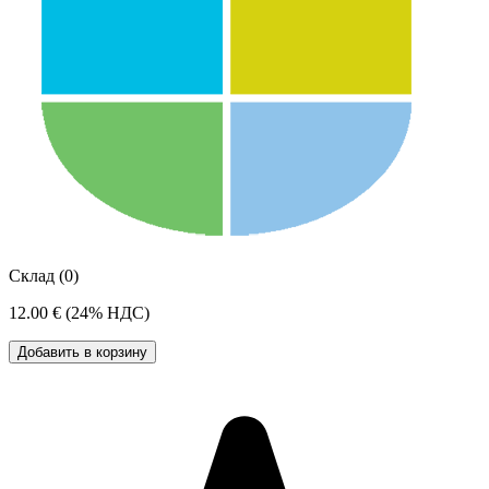
Склад (0)
12.00 €
(24% НДС)
Добавить в корзину