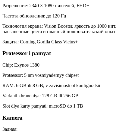
Разрешение: 2340 × 1080 пикселей, FHD+
Частота обновления: до 120 Гц
Технология экрана: Vision Booster, яркость до 1000 нит,
насыщенные цвета и плавный пользовательский опыт
Защита: Corning Gorilla Glass Victus+
Protsessor i pamyat
Chip: Exynos 1380
Protsessor: 5 nm vosmiyadernyy chipset
RAM: 6 GB ili 8 GB, v zavisimosti ot konfiguratsii
Varianti khraneniya: 128 GB ili 256 GB
Slot dlya karty pamyati: microSD do 1 TB
Kamera
Задняя: