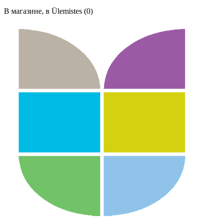
В магазине, в Ülemistes (0)