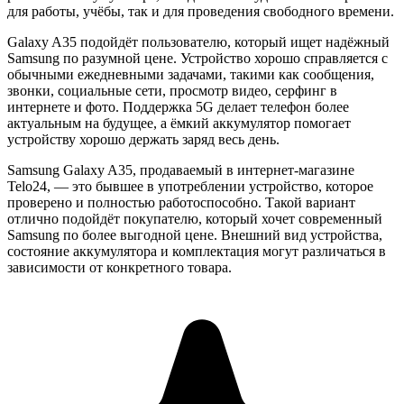
для работы, учёбы, так и для проведения свободного времени.
Galaxy A35 подойдёт пользователю, который ищет надёжный
Samsung по разумной цене. Устройство хорошо справляется с
обычными ежедневными задачами, такими как сообщения,
звонки, социальные сети, просмотр видео, серфинг в
интернете и фото. Поддержка 5G делает телефон более
актуальным на будущее, а ёмкий аккумулятор помогает
устройству хорошо держать заряд весь день.
Samsung Galaxy A35
, продаваемый в интернет-магазине
Telo24, — это бывшее в употреблении устройство, которое
проверено и полностью работоспособно. Такой вариант
отлично подойдёт покупателю, который хочет современный
Samsung по более выгодной цене. Внешний вид устройства,
состояние аккумулятора и комплектация могут различаться в
зависимости от конкретного товара.