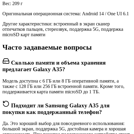
Вес: 209 г
Оригинальная операционная система: Android 14 / One UI 6.1
Другие характеристики: встроенный в экран сканер
отпечатков пальцев, стереозвук, поддержка 5G, поддержка
microSD карт памяти
Часто задаваемые вопросы
Сколько памяти и объема хранения
предлагает Galaxy A35?
Модель доступна с 6 ГБ или 8 ГБ оперативной памяти, а
также с 128 ГБ или 256 ГБ встроенной памяти. Кроме того,
поддерживается карта памяти microSD до 1 ТБ.
Подходит ли Samsung Galaxy A35 для
покупки как поддержанный телефон?
Да. Это хороший выбор для повседневного использования:
большой экран, поддержка 5G, достойная камера и хорошая