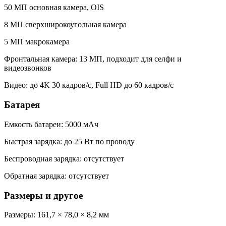
50 МП основная камера, OIS
8 МП сверхширокоугольная камера
5 МП макрокамера
Фронтальная камера: 13 МП, подходит для селфи и
видеозвонков
Видео: до 4K 30 кадров/с, Full HD до 60 кадров/с
Батарея
Емкость батареи: 5000 мАч
Быстрая зарядка: до 25 Вт по проводу
Беспроводная зарядка: отсутствует
Обратная зарядка: отсутствует
Размеры и другое
Размеры: 161,7 × 78,0 × 8,2 мм