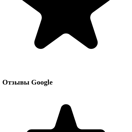
Отзывы Google