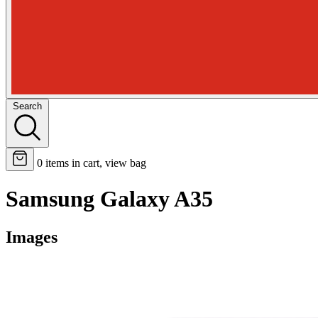
Search
0
items in cart, view bag
Samsung Galaxy A35
Images