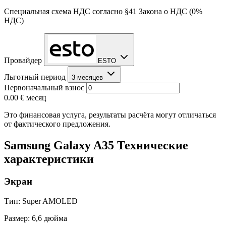
Специальная схема НДС согласно §41 Закона о НДС (0%
НДС)
Провайдер
ESTO
Льготный период
3 месяцев
Первоначальный взнос
0.00 €
месяц
Это финансовая услуга, результаты расчёта могут отличаться
от фактического предложения.
Samsung Galaxy A35 Технические
характеристики
Экран
Тип: Super AMOLED
Размер: 6,6 дюйма