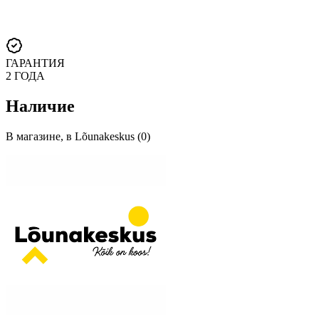
ГАРАНТИЯ
2 ГОДА
Наличие
В магазине, в Lõunakeskus (0)