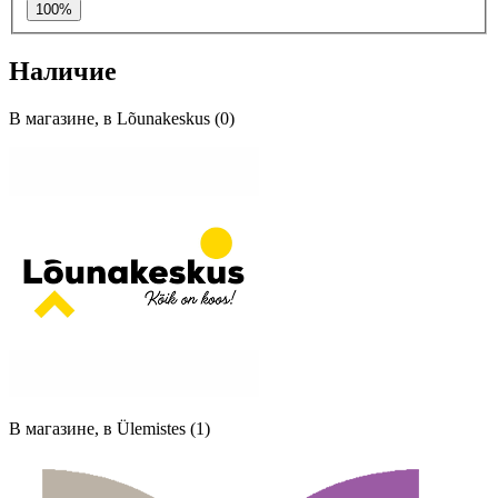
100%
Наличие
В магазине, в Lõunakeskus (0)
В магазине, в Ülemistes (1)