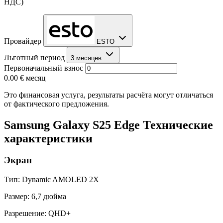
НДС)
Провайдер
ESTO
Льготный период
3 месяцев
Первоначальный взнос
0.00 €
месяц
Это финансовая услуга, результаты расчёта могут отличаться
от фактического предложения.
Samsung Galaxy S25 Edge Технические
характеристики
Экран
Тип: Dynamic AMOLED 2X
Размер: 6,7 дюйма
Разрешение: QHD+