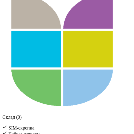
Склад (0)
SIM-скрепка
Кабель зарядки