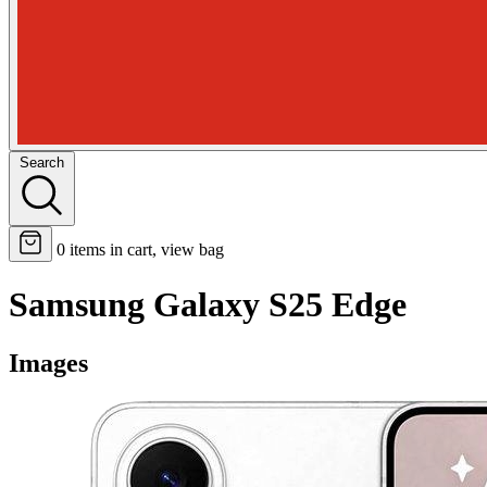
Search
0
items in cart, view bag
Samsung Galaxy S25 Edge
Images