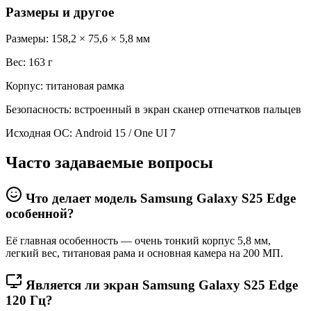
Размеры и другое
Размеры: 158,2 × 75,6 × 5,8 мм
Вес: 163 г
Корпус: титановая рамка
Безопасность: встроенный в экран сканер отпечатков пальцев
Исходная ОС: Android 15 / One UI 7
Часто задаваемые вопросы
Что делает модель Samsung Galaxy S25 Edge
особенной?
Её главная особенность — очень тонкий корпус 5,8 мм,
легкий вес, титановая рама и основная камера на 200 МП.
Является ли экран Samsung Galaxy S25 Edge
120 Гц?