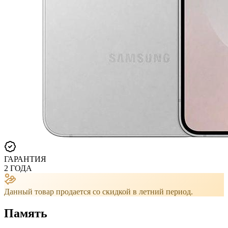
ГАРАНТИЯ
2 ГОДА
Данный товар продается со скидкой в ​​летний период.
Память