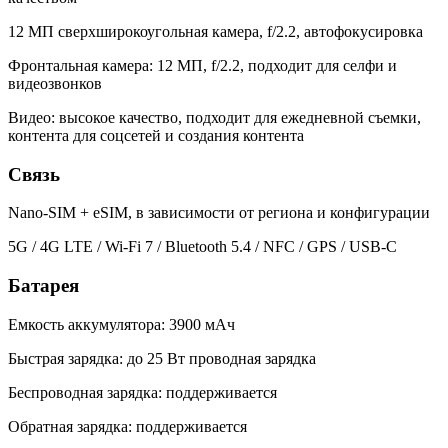
12 МП сверхширокоугольная камера, f/2.2, автофокусировка
Фронтальная камера: 12 МП, f/2.2, подходит для селфи и
видеозвонков
Видео: высокое качество, подходит для ежедневной съемки,
контента для соцсетей и создания контента
Связь
Nano-SIM + eSIM, в зависимости от региона и конфигурации
5G / 4G LTE / Wi-Fi 7 / Bluetooth 5.4 / NFC / GPS / USB-C
Батарея
Емкость аккумулятора: 3900 мАч
Быстрая зарядка: до 25 Вт проводная зарядка
Беспроводная зарядка: поддерживается
Обратная зарядка: поддерживается