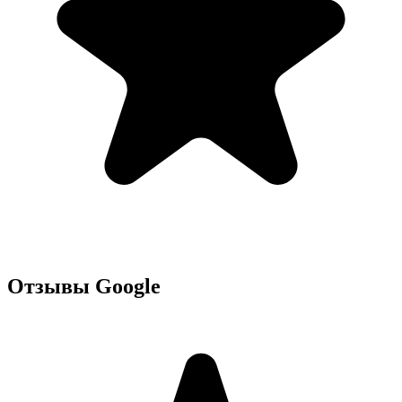
Отзывы Google