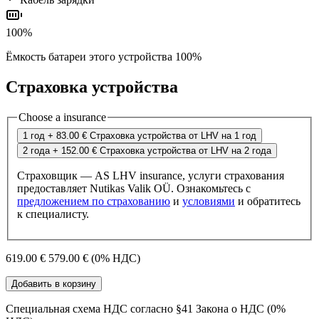
100%
Ёмкость батареи этого устройства 100%
Страховка устройства
Choose a insurance
1 год
+ 83.00 €
Страховка устройства от LHV на 1 год
2 года
+ 152.00 €
Страховка устройства от LHV на 2 года
Страховщик — AS LHV insurance, услуги страхования
предоставляет Nutikas Valik OÜ. Ознакомьтесь с
предложением по страхованию
и
условиями
и обратитесь
к специалисту.
619.00 €
579.00 €
(0% НДС)
Добавить в корзину
Специальная схема НДС согласно §41 Закона о НДС (0%