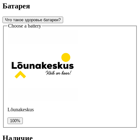
Батарея
Что такое здоровье батареи?
Choose a battery
Lõunakeskus
100%
Наличие