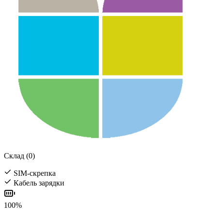
Склад (0)
SIM-скрепка
Кабель зарядки
100%