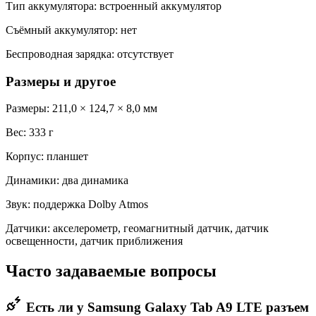
Тип аккумулятора: встроенный аккумулятор
Съёмный аккумулятор: нет
Беспроводная зарядка: отсутствует
Размеры и другое
Размеры: 211,0 × 124,7 × 8,0 мм
Вес: 333 г
Корпус: планшет
Динамики: два динамика
Звук: поддержка Dolby Atmos
Датчики: акселерометр, геомагнитный датчик, датчик
освещенности, датчик приближения
Часто задаваемые вопросы
Есть ли у Samsung Galaxy Tab A9 LTE разъем