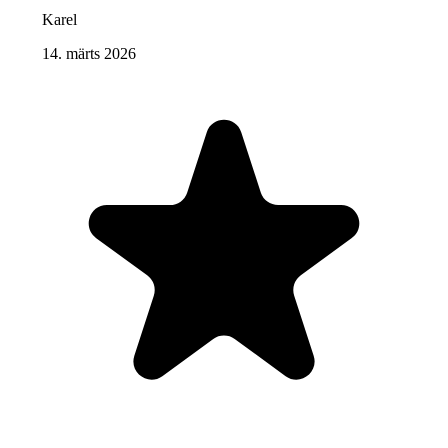
Karel
14. märts 2026