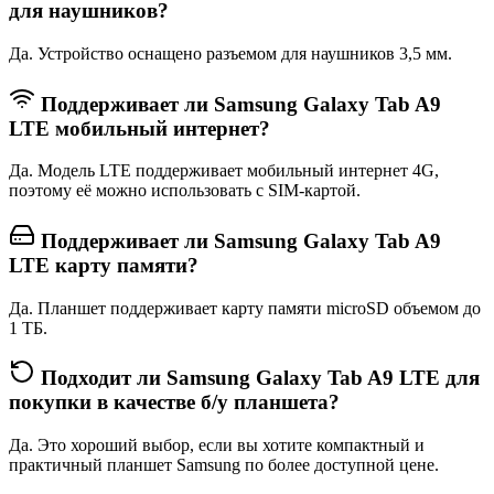
для наушников?
Да. Устройство оснащено разъемом для наушников 3,5 мм.
Поддерживает ли Samsung Galaxy Tab A9
LTE мобильный интернет?
Да. Модель LTE поддерживает мобильный интернет 4G,
поэтому её можно использовать с SIM-картой.
Поддерживает ли Samsung Galaxy Tab A9
LTE карту памяти?
Да. Планшет поддерживает карту памяти microSD объемом до
1 ТБ.
Подходит ли Samsung Galaxy Tab A9 LTE для
покупки в качестве б/у планшета?
Да. Это хороший выбор, если вы хотите компактный и
практичный планшет Samsung по более доступной цене.