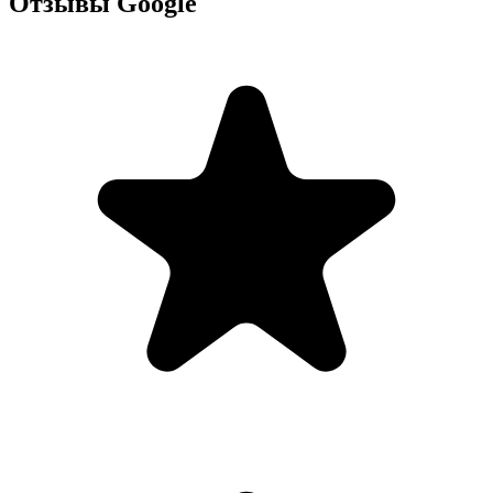
Отзывы Google