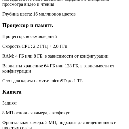
просмотра видео и чтения
Глубина цвета: 16 миллионов цветов
Процессор и память
Процессор: восьмиядерный
Скорость CPU: 2,2 ГГц + 2,0 ГГц
RAM: 4 ГБ или 8 ГБ, в зависимости от конфигурации
Варианты хранения: 64 ГБ или 128 ГБ, в зависимости от
конфигурации
Слот для карты памяти: microSD до 1 ТБ
Kamera
Задняя:
8 МП основная камера, автофокус
Фронтальная камера: 2 МП, подходит для видеозвонков и
простых селфи