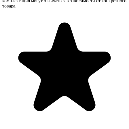
комплектация могут отличаться в зависимости от конкретного
товара.