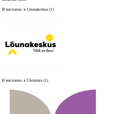
В магазине, в Lõunakeskus (1)
В магазине, в Ülemistes (1)