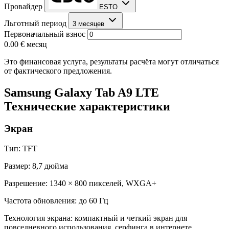
Провайдер
ESTO
Льготный период
3 месяцев
Первоначальный взнос
0.00 €
месяц
Это финансовая услуга, результаты расчёта могут отличаться
от фактического предложения.
Samsung Galaxy Tab A9 LTE
Технические характеристики
Экран
Тип: TFT
Размер: 8,7 дюйма
Разрешение: 1340 × 800 пикселей, WXGA+
Частота обновления: до 60 Гц
Технология экрана: компактный и четкий экран для
повседневного использования, серфинга в интернете,