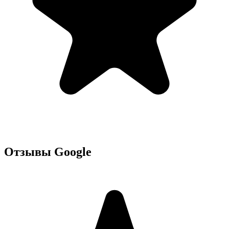
Отзывы Google