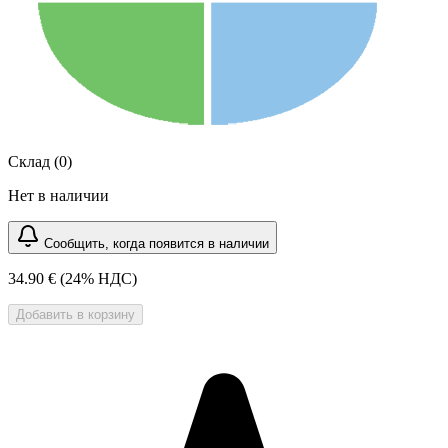
Склад (0)
Нет в наличии
Сообщить, когда появится в наличии
34.90 €
(24% НДС)
Добавить в корзину