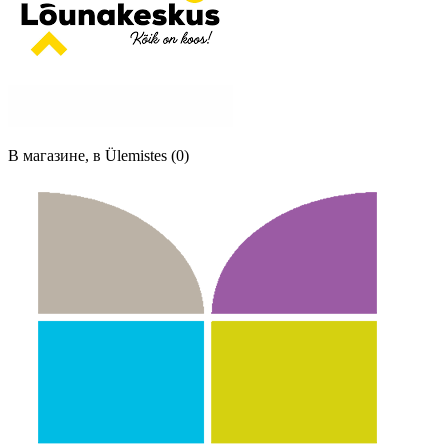
В магазине, в Ülemistes (0)