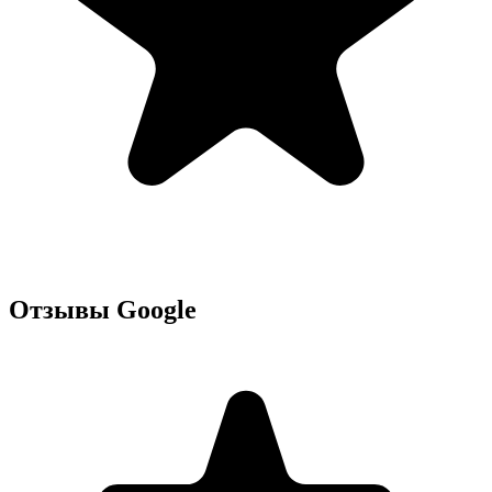
Отзывы Google