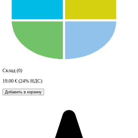
Склад (0)
19.00 €
(24% НДС)
Добавить в корзину