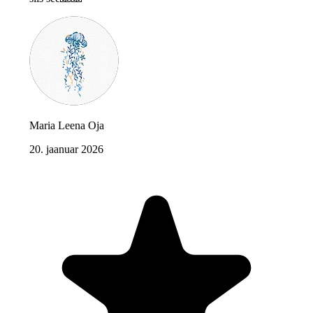
Maria Leena Oja
20. jaanuar 2026