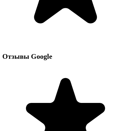
Отзывы Google