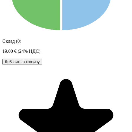
Склад (0)
19.00 €
(24% НДС)
Добавить в корзину