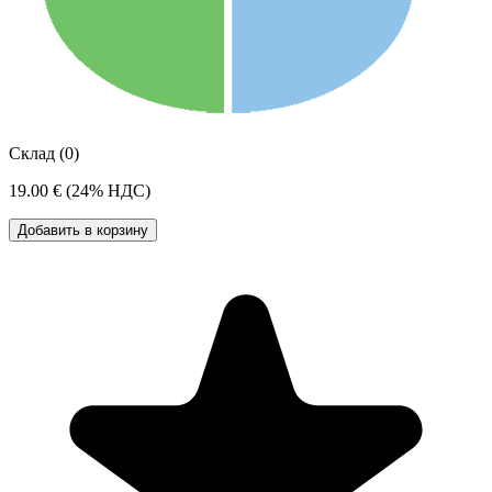
Склад (0)
19.00 €
(24% НДС)
Добавить в корзину