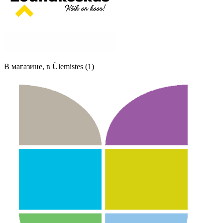
В магазине, в Ülemistes (1)