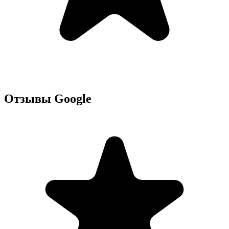
Отзывы Google