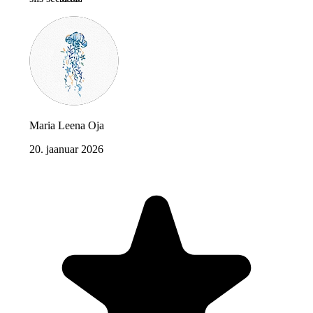
Maria Leena Oja
20. jaanuar 2026