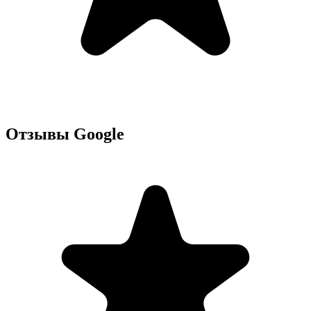
Отзывы Google