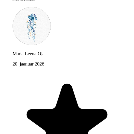
Maria Leena Oja
20. jaanuar 2026