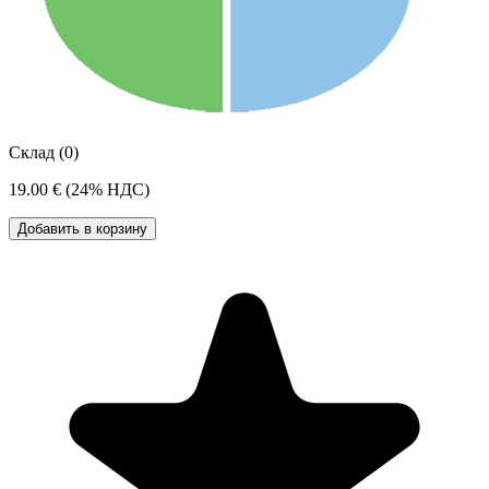
Склад (0)
19.00 €
(24% НДС)
Добавить в корзину