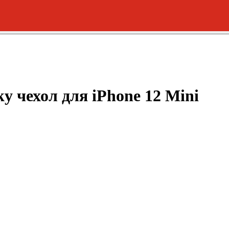
sky чехол для iPhone 12 Mini