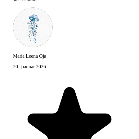
Maria Leena Oja
20. jaanuar 2026