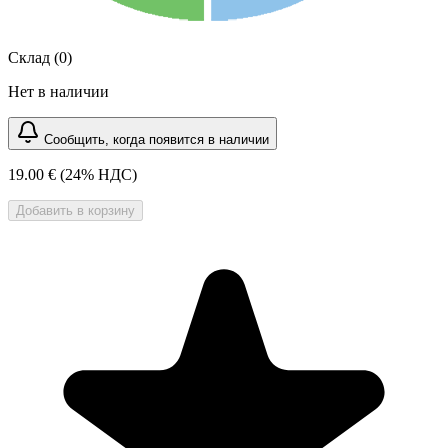
Склад (0)
Нет в наличии
Сообщить, когда появится в наличии
19.00 €
(24% НДС)
Добавить в корзину