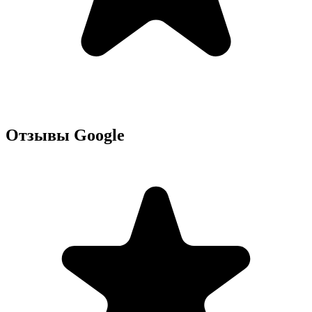
Отзывы Google