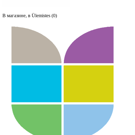
В магазине, в Ülemistes (0)