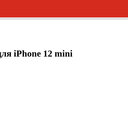
ля iPhone 12 mini