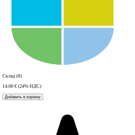
Склад (0)
14.00 €
(24% НДС)
Добавить в корзину