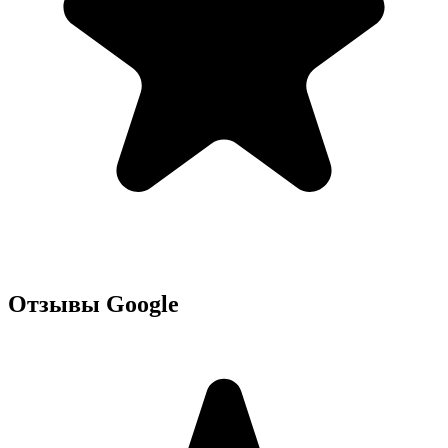
Отзывы Google