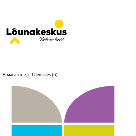
В магазине, в Ülemistes (6)