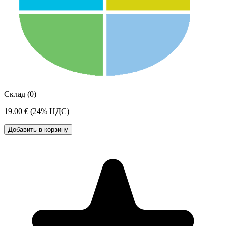
Склад (0)
19.00 €
(24% НДС)
Добавить в корзину