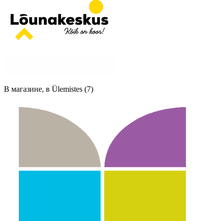
В магазине, в Ülemistes (7)