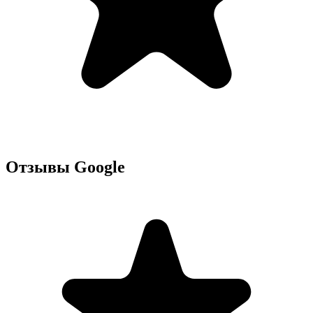
Отзывы Google