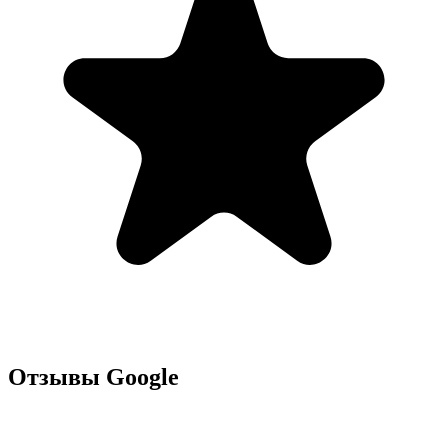
Отзывы Google