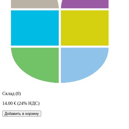
Склад (0)
14.00 €
(24% НДС)
Добавить в корзину