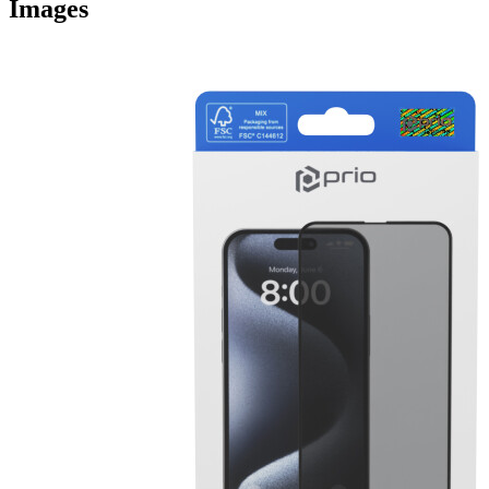
Images