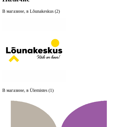
В магазине, в Lõunakeskus (2)
В магазине, в Ülemistes (1)