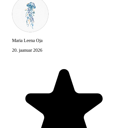
Maria Leena Oja
20. jaanuar 2026