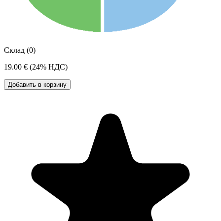
Склад (0)
19.00 €
(24% НДС)
Добавить в корзину