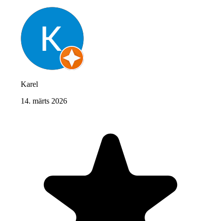
Karel
14. märts 2026