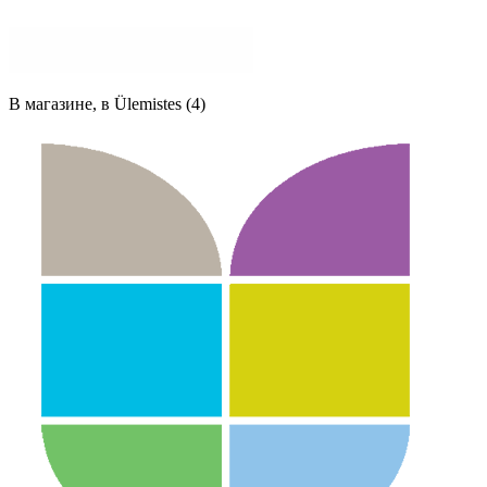
В магазине, в Ülemistes (4)