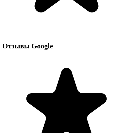
Отзывы Google