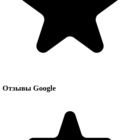
Отзывы Google