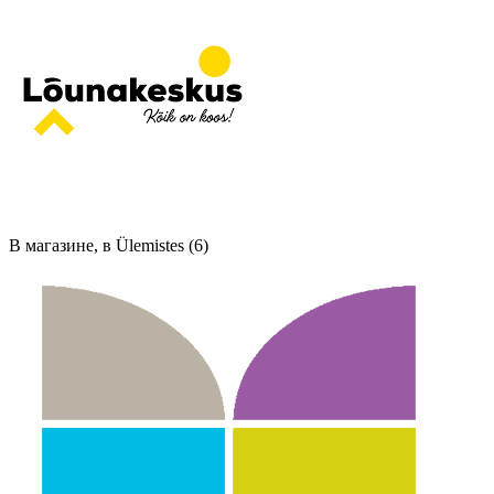
В магазине, в Ülemistes (6)