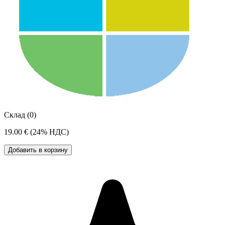
Склад (0)
19.00 €
(24% НДС)
Добавить в корзину