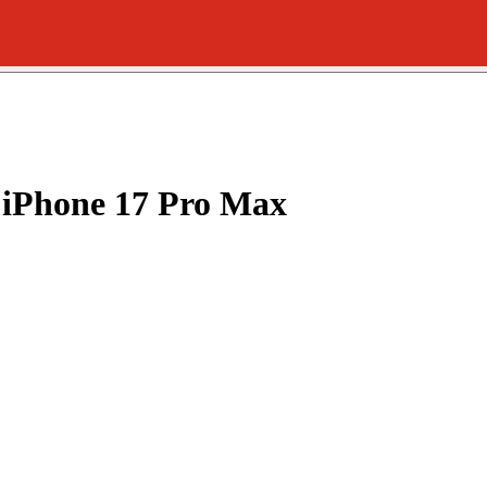
 iPhone 17 Pro Max