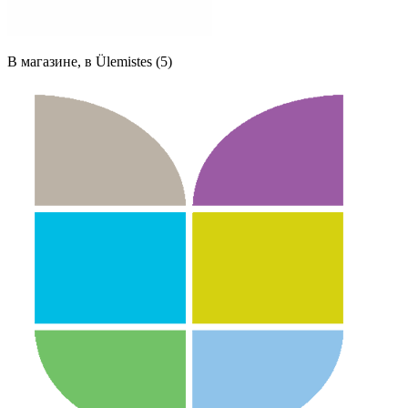
В магазине, в Ülemistes (5)