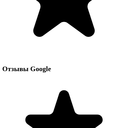
Отзывы Google