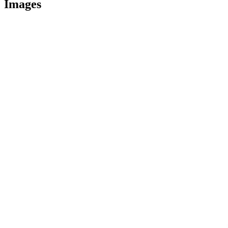
Images