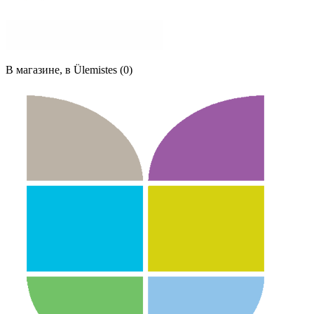
В магазине, в Ülemistes (0)