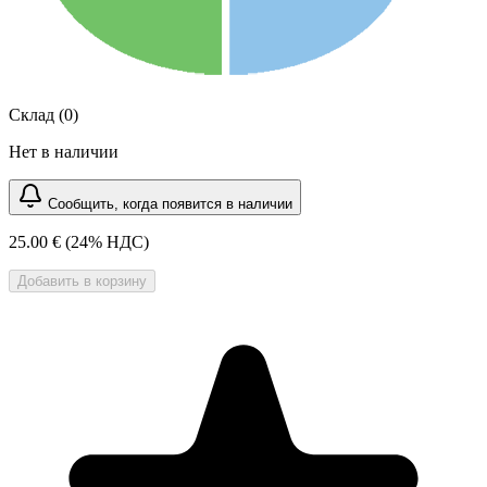
Склад (0)
Нет в наличии
Сообщить, когда появится в наличии
25.00 €
(24% НДС)
Добавить в корзину