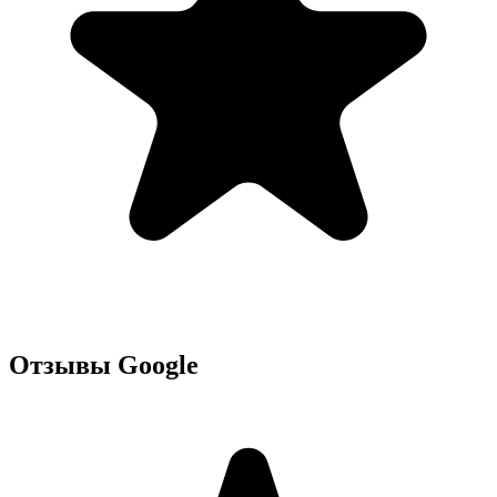
Отзывы Google