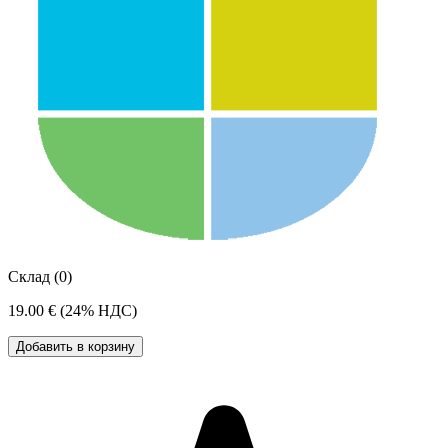
Склад (0)
19.00 €
(24% НДС)
Добавить в корзину