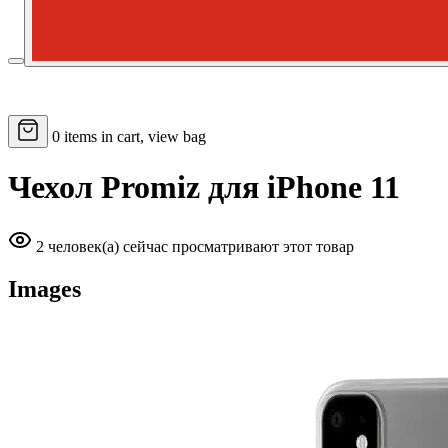
0
items in cart, view bag
Чехол Promiz для iPhone 11
2 человек(а) сейчас просматривают этот товар
Images