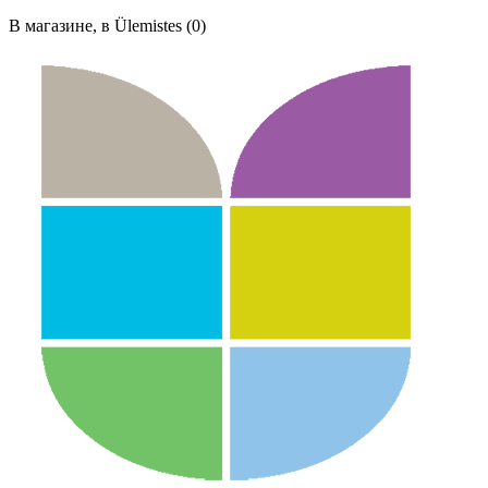
В магазине, в Ülemistes (0)