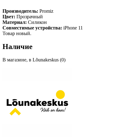
Производитель:
Promiz
Цвет:
Прозрачный
Материал:
Силикон
Совместимые устройства:
iPhone 11
Товар новый.
Наличие
В магазине, в Lõunakeskus (0)