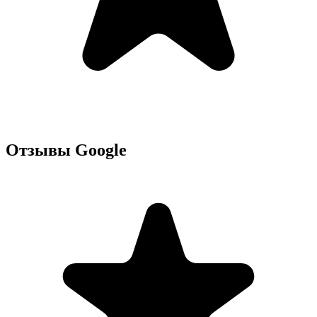
Отзывы Google