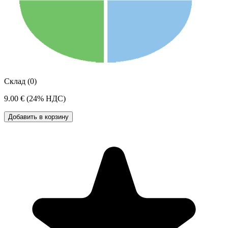
Склад (0)
9.00 €
(24% НДС)
Добавить в корзину