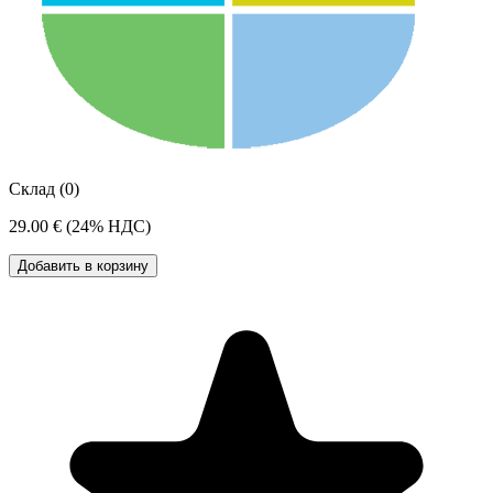
Склад (0)
29.00 €
(24% НДС)
Добавить в корзину