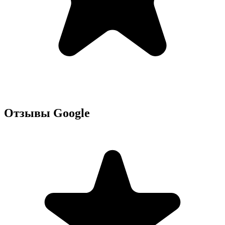
Отзывы Google