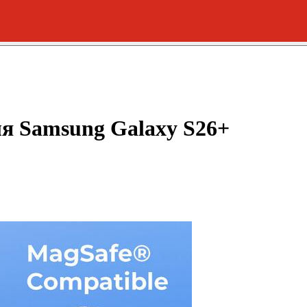
я Samsung Galaxy S26+