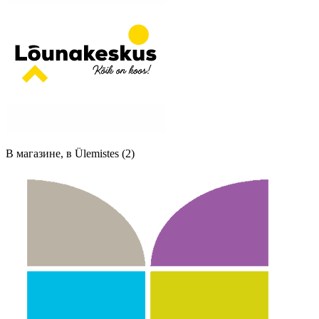
В магазине, в Ülemistes (2)