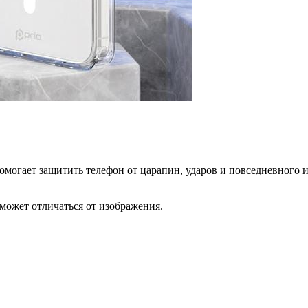
могает защитить телефон от царапин, ударов и повседневного и
может отличаться от изображения.