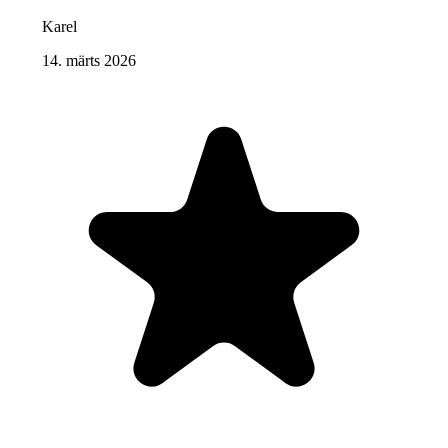
Karel
14. märts 2026