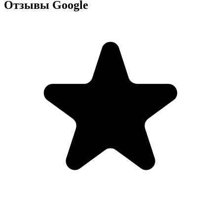
Отзывы Google