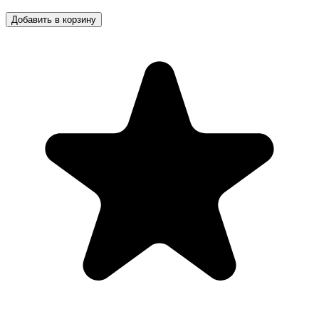
Добавить в корзину