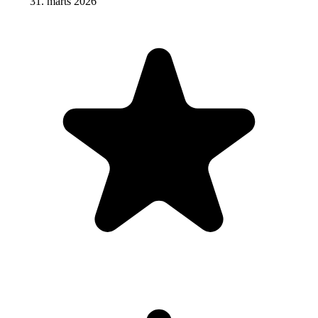
31. märts 2026