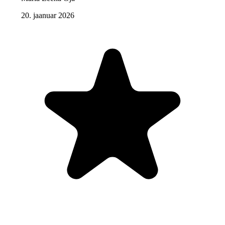
20. jaanuar 2026