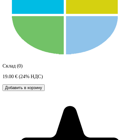
Склад (0)
19.00 €
(24% НДС)
Добавить в корзину