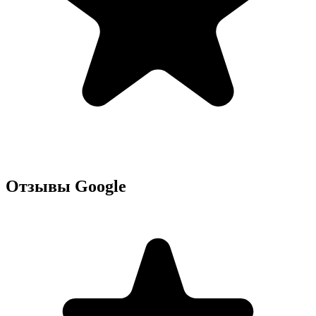
Отзывы Google