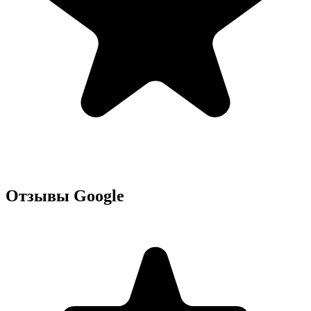
Отзывы Google