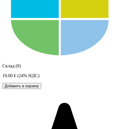
Склад (0)
19.00 €
(24% НДС)
Добавить в корзину