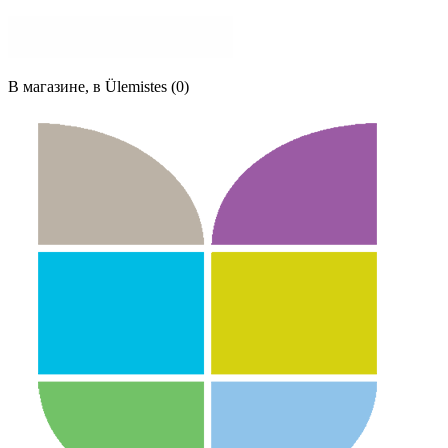
В магазине, в Ülemistes (0)