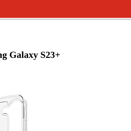
g Galaxy S23+