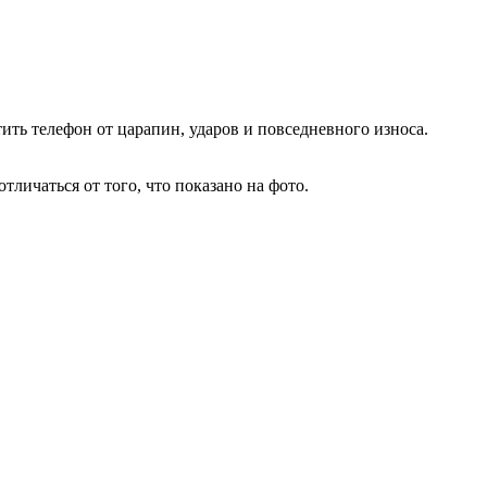
ть телефон от царапин, ударов и повседневного износа.
личаться от того, что показано на фото.