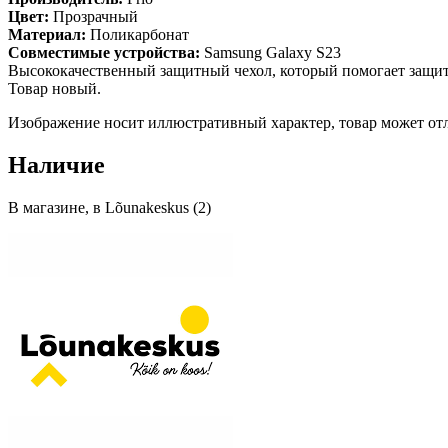
Цвет:
Прозрачный
Материал:
Поликарбонат
Совместимые устройства:
Samsung Galaxy S23
Высококачественный защитный чехол, который помогает защити
Товар новый.
Изображение носит иллюстративный характер, товар может отл
Наличие
В магазине, в Lõunakeskus (2)