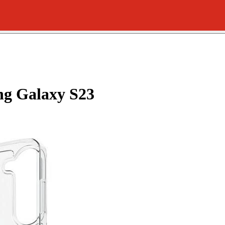
g Galaxy S23