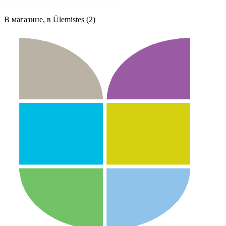
В магазине, в Ülemistes (2)