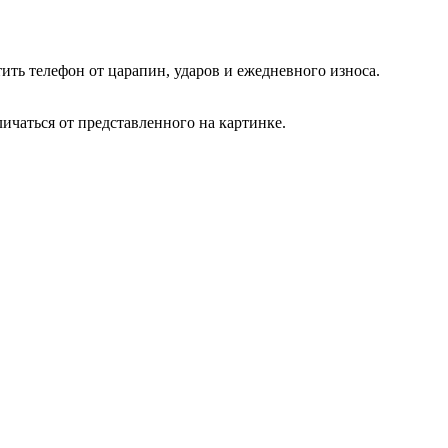
ть телефон от царапин, ударов и ежедневного износа.
ичаться от представленного на картинке.