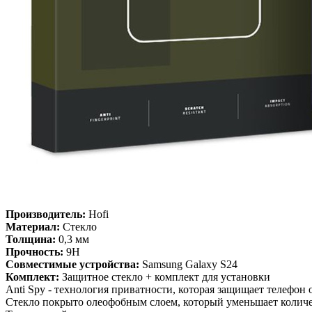
Производитель:
Hofi
Материал:
Стекло
Толщина:
0,3 мм
Прочность:
9H
Совместимые устройства:
Samsung Galaxy S24
Комплект:
Защитное стекло + комплект для установки
Anti Spy - технология приватности, которая защищает телефон 
Стекло покрыто олеофобным слоем, который уменьшает количес