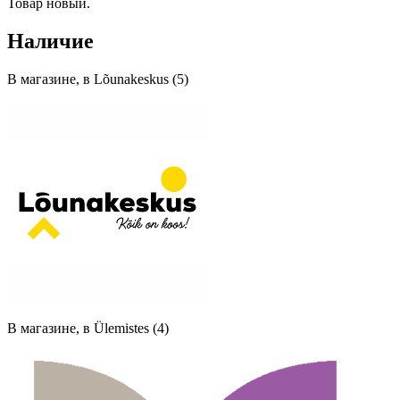
Товар новый.
Наличие
В магазине, в Lõunakeskus (5)
В магазине, в Ülemistes (4)