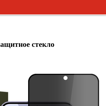
Защитное стекло