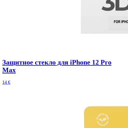
Защитное стекло для iPhone 12 Pro
Max
14 €