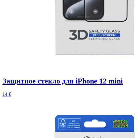
Защитное стекло для iPhone 12 mini
14 €