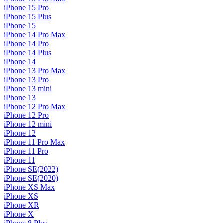
iPhone 15 Pro
iPhone 15 Plus
iPhone 15
iPhone 14 Pro Max
iPhone 14 Pro
iPhone 14 Plus
iPhone 14
iPhone 13 Pro Max
iPhone 13 Pro
iPhone 13 mini
iPhone 13
iPhone 12 Pro Max
iPhone 12 Pro
iPhone 12 mini
iPhone 12
iPhone 11 Pro Max
iPhone 11 Pro
iPhone 11
iPhone SE(2022)
iPhone SE(2020)
iPhone XS Max
iPhone XS
iPhone XR
iPhone X
iPhone 8 Plus