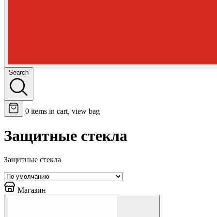
Search
0
items in cart, view bag
Защитные стекла
Защитные стекла
Магазин