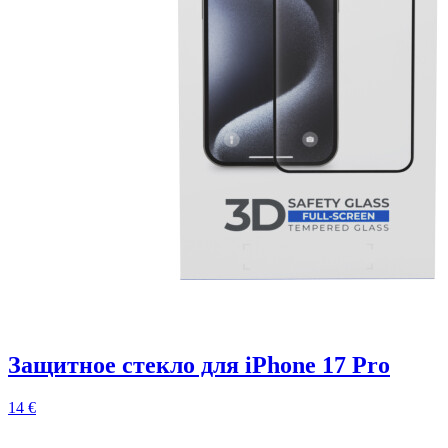
Защитное стекло для iPhone 17 Pro
14 €