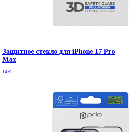
Защитное стекло для iPhone 17 Pro
Max
14 €