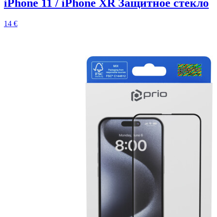
iPhone 11 / iPhone XR Защитное стекло
14 €