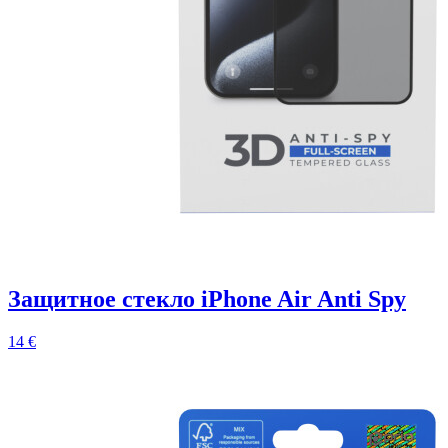
Защитное стекло iPhone Air Anti Spy
14 €