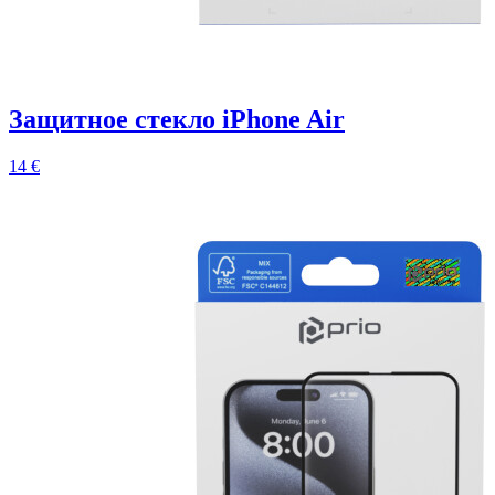
Защитное стекло iPhone Air
14 €