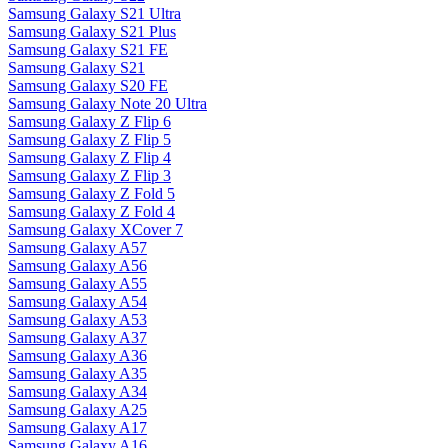
Samsung Galaxy S21 Ultra
Samsung Galaxy S21 Plus
Samsung Galaxy S21 FE
Samsung Galaxy S21
Samsung Galaxy S20 FE
Samsung Galaxy Note 20 Ultra
Samsung Galaxy Z Flip 6
Samsung Galaxy Z Flip 5
Samsung Galaxy Z Flip 4
Samsung Galaxy Z Flip 3
Samsung Galaxy Z Fold 5
Samsung Galaxy Z Fold 4
Samsung Galaxy XCover 7
Samsung Galaxy A57
Samsung Galaxy A56
Samsung Galaxy A55
Samsung Galaxy A54
Samsung Galaxy A53
Samsung Galaxy A37
Samsung Galaxy A36
Samsung Galaxy A35
Samsung Galaxy A34
Samsung Galaxy A25
Samsung Galaxy A17
Samsung Galaxy A16