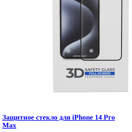
Защитное стекло для iPhone 14 Pro
Max