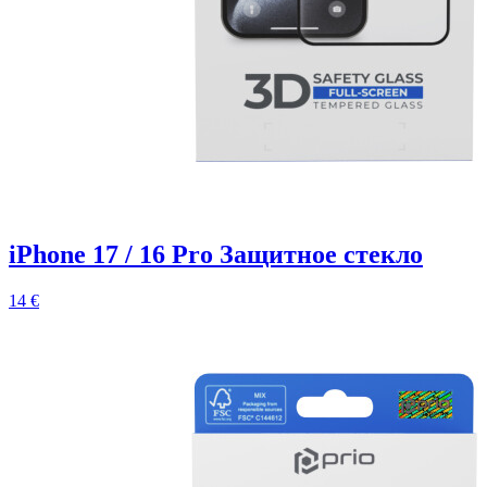
iPhone 17 / 16 Pro Защитное стекло
14 €