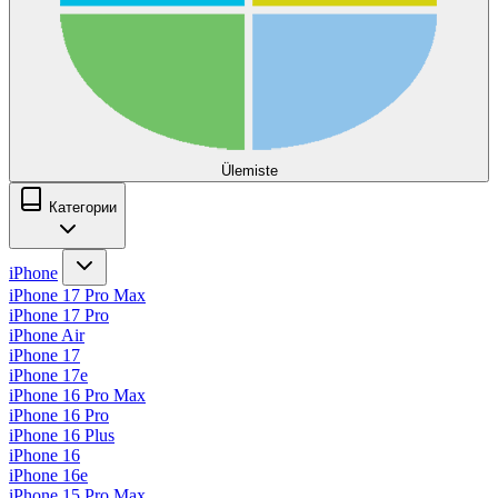
Ülemiste
Категории
iPhone
iPhone 17 Pro Max
iPhone 17 Pro
iPhone Air
iPhone 17
iPhone 17e
iPhone 16 Pro Max
iPhone 16 Pro
iPhone 16 Plus
iPhone 16
iPhone 16e
iPhone 15 Pro Max