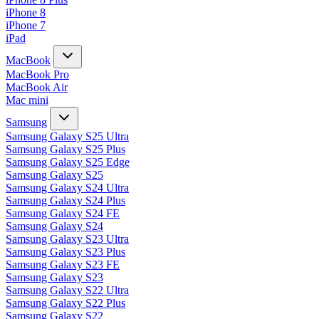
iPhone 8
iPhone 7
iPad
MacBook
MacBook Pro
MacBook Air
Mac mini
Samsung
Samsung Galaxy S25 Ultra
Samsung Galaxy S25 Plus
Samsung Galaxy S25 Edge
Samsung Galaxy S25
Samsung Galaxy S24 Ultra
Samsung Galaxy S24 Plus
Samsung Galaxy S24 FE
Samsung Galaxy S24
Samsung Galaxy S23 Ultra
Samsung Galaxy S23 Plus
Samsung Galaxy S23 FE
Samsung Galaxy S23
Samsung Galaxy S22 Ultra
Samsung Galaxy S22 Plus
Samsung Galaxy S22