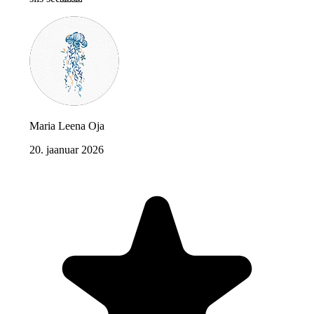
Maria Leena Oja
20. jaanuar 2026