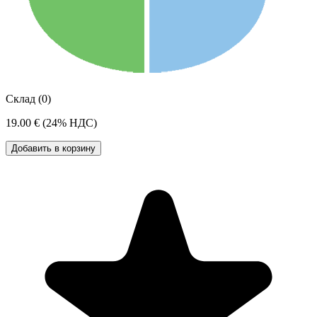
Склад (0)
19.00 €
(24% НДС)
Добавить в корзину