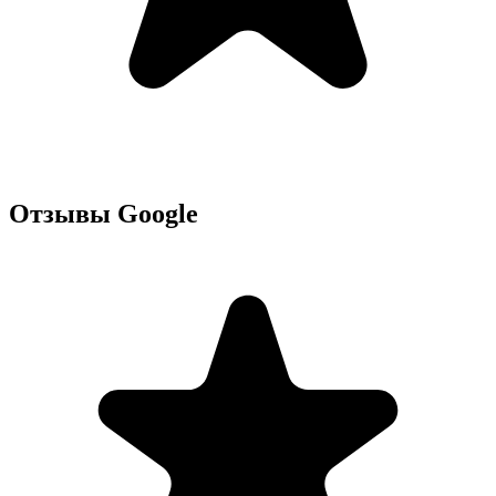
Отзывы Google