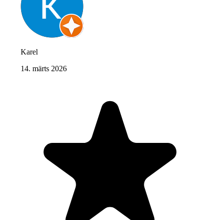
Karel
14. märts 2026