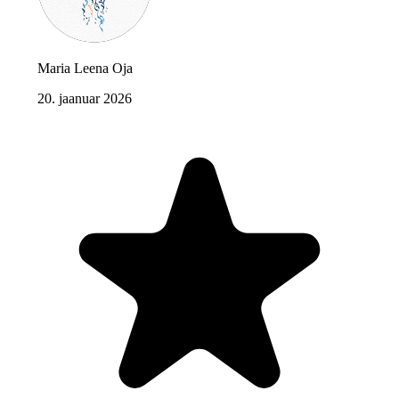
Maria Leena Oja
20. jaanuar 2026