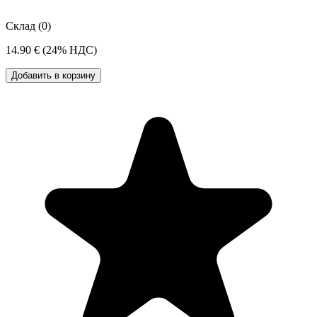
Склад (0)
14.90 €
(24% НДС)
Добавить в корзину