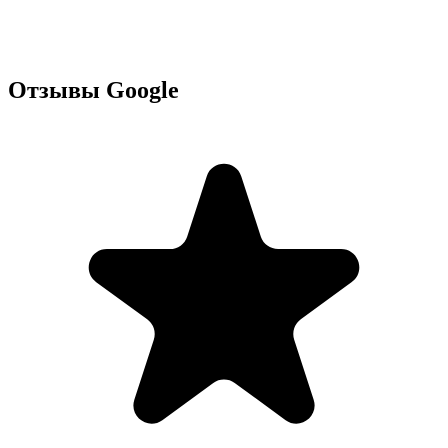
Отзывы Google