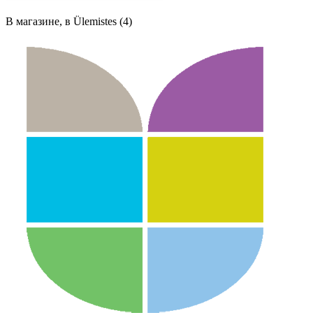
В магазине, в Ülemistes (4)