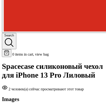
Search
0
items in cart, view bag
Spacecase силиконовый чехол
для iPhone 13 Pro Лиловый
2 человек(а) сейчас просматривают этот товар
Images