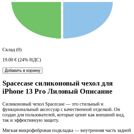
Склад (0)
19.00 €
(24% НДС)
Добавить в корзину
Spacecase силиконовый чехол для
iPhone 13 Pro Лиловый Описание
Силиконовый чехол Spacecase — это стильный и
функциональный аксессуар с качественной отделкой. Он
создан для пользователей, которые ценят как внешний вид,
так и эффективную защиту.
Мягкая микрофибровая подкладка — внутренняя часть задней