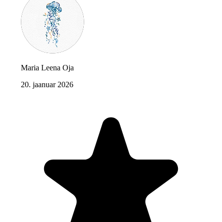
Maria Leena Oja
20. jaanuar 2026