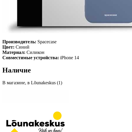
Производитель:
Spacecase
Цвет:
Синий
Материал:
Силикон
Совместимые устройства:
iPhone 14
Наличие
В магазине, в Lõunakeskus (1)