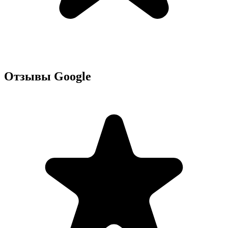
Отзывы Google