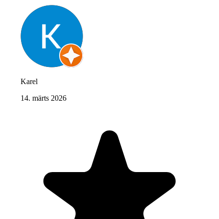
Karel
14. märts 2026