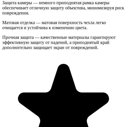
Защита камеры — немного приподнятая рамка камеры
обеспечивает отличную защиту объектива, минимизируя риск
повреждения.
Матовая отделка — матовая поверхность чехла легко
очищается и устойчива к изменению цвета.
Прочная защита — качественные материалы гарантируют
эффективную защиту от падений, а приподнятый край
дополнительно защищает экран от повреждений.