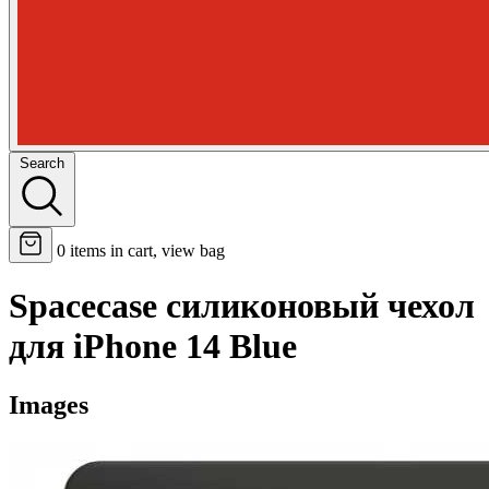
Search
0
items in cart, view bag
Spacecase силиконовый чехол
для iPhone 14 Blue
Images