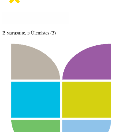
В магазине, в Ülemistes (3)