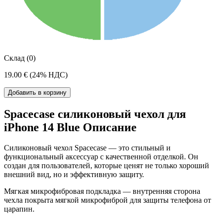
Склад (0)
19.00 €
(24% НДС)
Добавить в корзину
Spacecase силиконовый чехол для
iPhone 14 Blue Описание
Силиконовый чехол Spacecase — это стильный и
функциональный аксессуар с качественной отделкой. Он
создан для пользователей, которые ценят не только хороший
внешний вид, но и эффективную защиту.
Мягкая микрофибровая подкладка — внутренняя сторона
чехла покрыта мягкой микрофиброй для защиты телефона от
царапин.