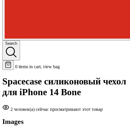
Search
0
items in cart, view bag
Spacecase силиконовый чехол
для iPhone 14 Bone
2 человек(а) сейчас просматривают этот товар
Images