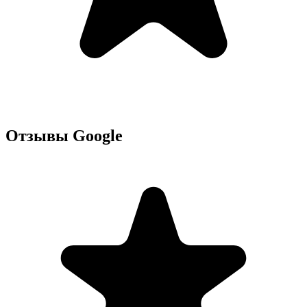
Отзывы Google