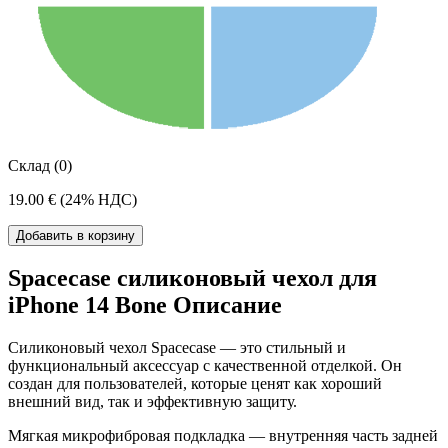
Склад (0)
19.00 €
(24% НДС)
Добавить в корзину
Spacecase силиконовый чехол для
iPhone 14 Bone Описание
Силиконовый чехол Spacecase — это стильный и
функциональный аксессуар с качественной отделкой. Он
создан для пользователей, которые ценят как хороший
внешний вид, так и эффективную защиту.
Мягкая микрофибровая подкладка — внутренняя часть задней