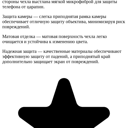
стороны чехла выстлана мягкой микрофиброй для защиты
телефона от царапин.
Защита камеры — слегка приподнятая рамка камеры
обеспечивает отличную защиту объектива, минимизируя риск
повреждений.
Матовая отделка — матовая поверхность чехла легко
очищается и устойчива к изменению цвета.
Надежная защита — качественные материалы обеспечивают
эффективную защиту от падений, а приподнятый край
дополнительно защищает экран от повреждений.