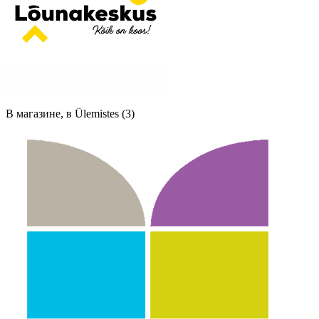
В магазине, в Ülemistes (3)