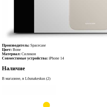
Производитель:
Spacecase
Цвет:
Bone
Материал:
Силикон
Совместимые устройства:
iPhone 14
Наличие
В магазине, в Lõunakeskus (2)