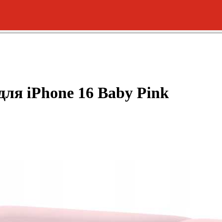
для iPhone 16 Baby Pink