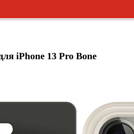
для iPhone 13 Pro Bone