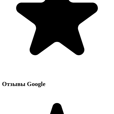
Отзывы Google