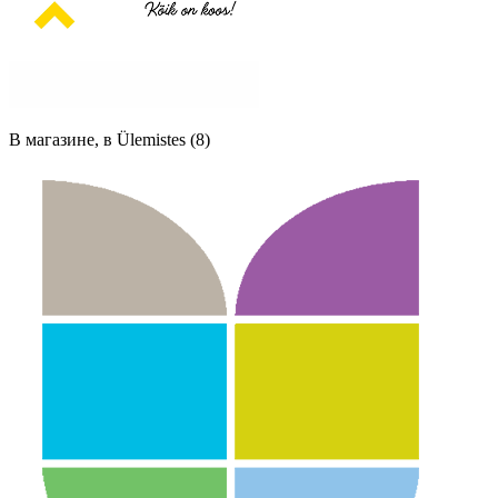
В магазине, в Ülemistes (8)