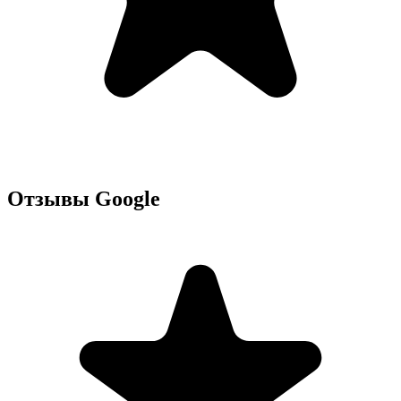
Отзывы Google