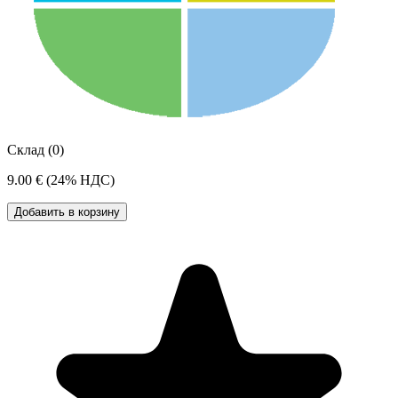
Склад (0)
9.00 €
(24% НДС)
Добавить в корзину