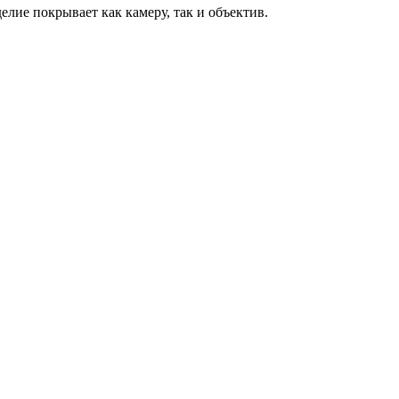
лие покрывает как камеру, так и объектив.