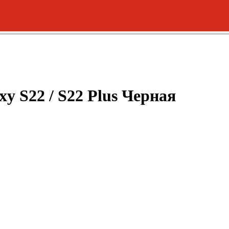
 S22 / S22 Plus Черная