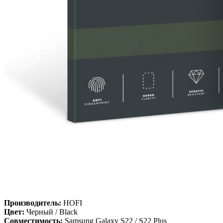
Производитель:
HOFI
Цвет:
Черный / Black
Совместимость:
Samsung Galaxy S22 / S22 Plus