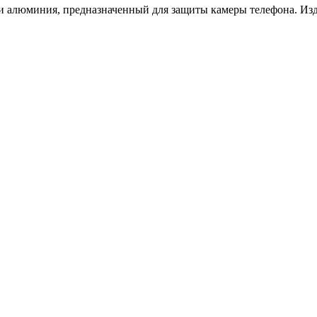
и алюминия, предназначенный для защиты камеры телефона. Изде