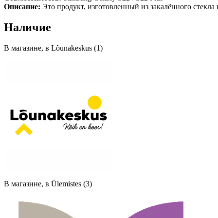
Описание:
Это продукт, изготовленный из закалённого стекла 
Наличие
В магазине, в Lõunakeskus (1)
В магазине, в Ülemistes (3)