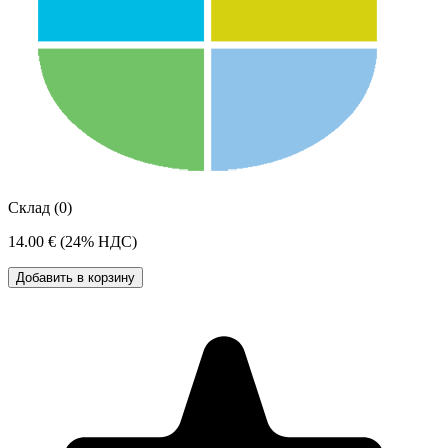
Склад (0)
14.00 €
(24% НДС)
Добавить в корзину