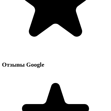
Отзывы Google