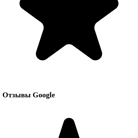
Отзывы Google