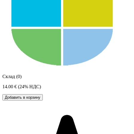
Склад (0)
14.00 €
(24% НДС)
Добавить в корзину