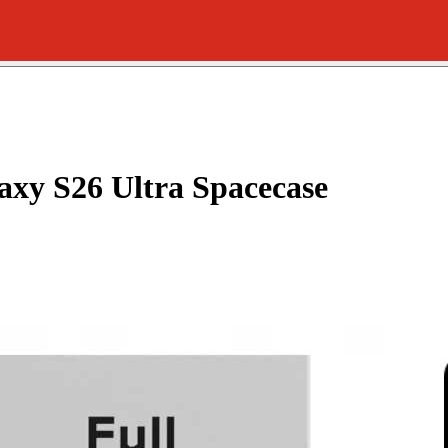
xy S26 Ultra Spacecase