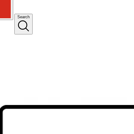
Search